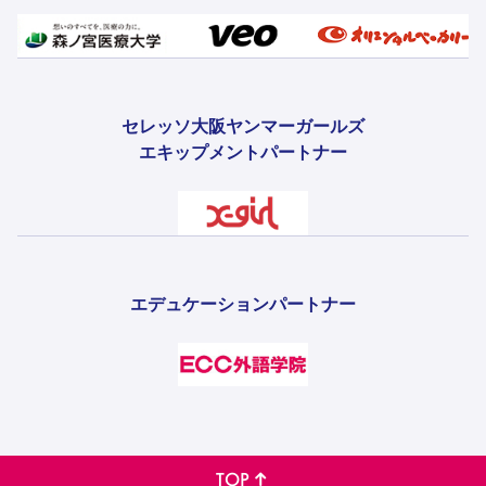
セレッソ大阪ヤンマーガールズ
エキップメントパートナー
エデュケーションパートナー
TOP