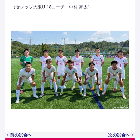
（セレッソ大阪U-18コーチ 中村 亮太）
前の試合へ
次の試合へ