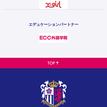
エデュケーションパートナー
TOP