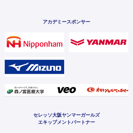
アカデミースポンサー
セレッソ大阪ヤンマーガールズ
エキップメントパートナー