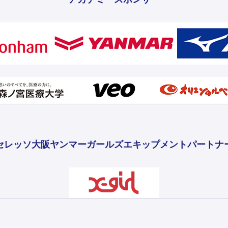
セレッソ大阪ヤンマーガールズ
エキップメントパートナ