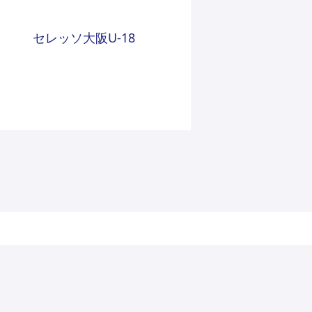
セレッソ大阪U-18