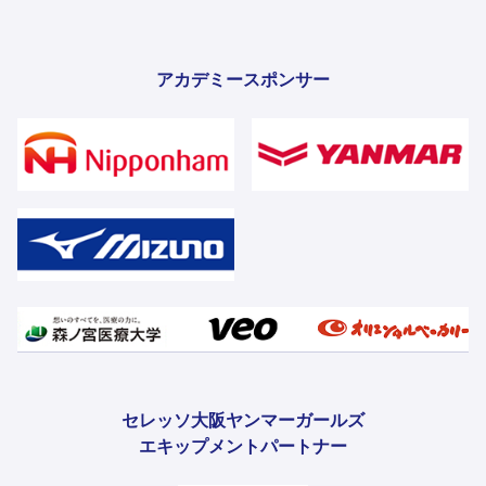
アカデミースポンサー
セレッソ大阪ヤンマーガールズ
エキップメントパートナー