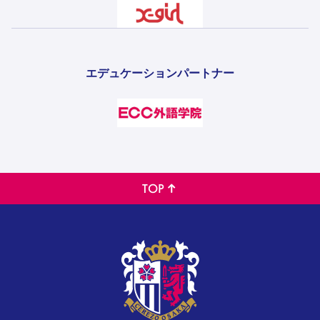
エデュケーションパートナー
TOP