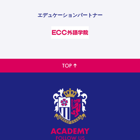
エデュケーションパートナー
TOP
FOLLOW US