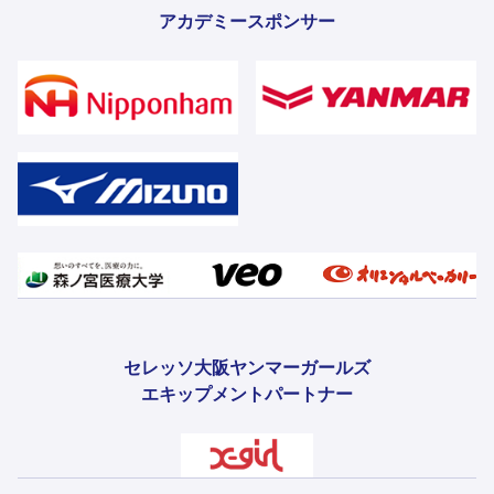
アカデミースポンサー
セレッソ大阪ヤンマーガールズ
エキップメントパートナー