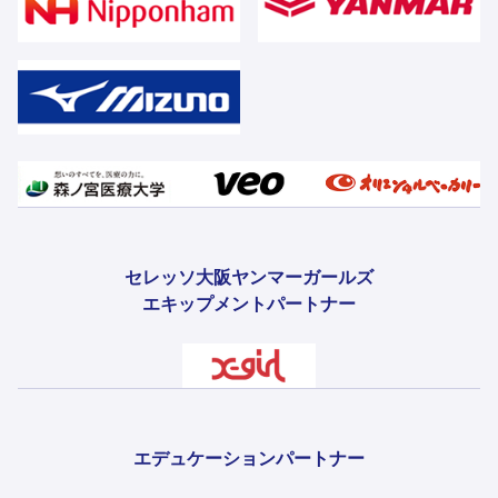
セレッソ大阪ヤンマーガールズ
エキップメントパートナー
エデュケーションパートナー