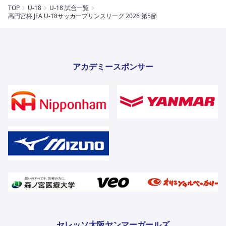
TOP
U-18
U-18 試合一覧
高円宮杯 JFA U-18サッカープリンスリーグ 2026 第5節
アカデミースポンサー
セレッソ大阪ヤンマーガールズ