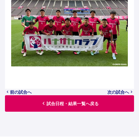
前の試合へ
次の試合へ
試合日程・結果一覧へ戻る