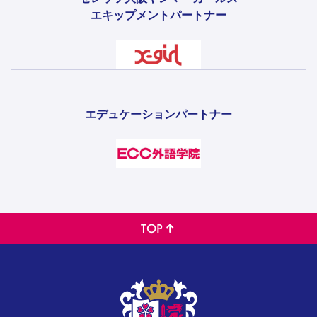
エキップメントパートナー
エデュケーションパートナー
TOP