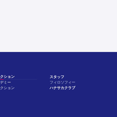
クション
スタッフ
デミー
フィロソフィー
クション
ハナサカクラブ