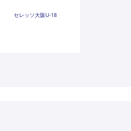
セレッソ大阪U-18