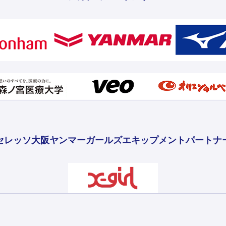
セレッソ大阪ヤンマーガールズ
エキップメントパートナ