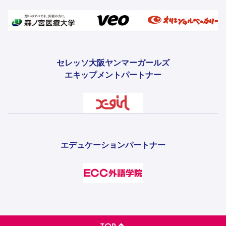
セレッソ大阪ヤンマーガールズ
エキップメントパートナー
エデュケーションパートナー