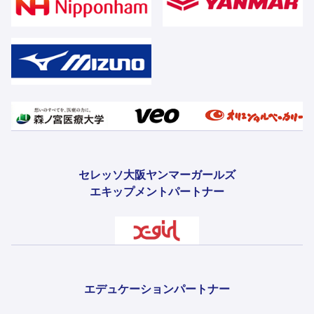
セレッソ大阪ヤンマーガールズ
エキップメントパートナー
エデュケーションパートナー