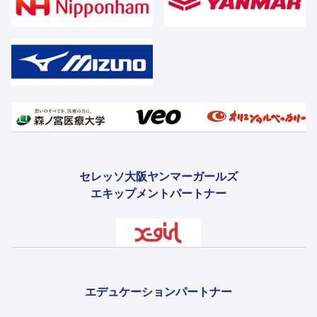
セレッソ大阪ヤンマーガールズ
エキップメントパートナー
エデュケーションパートナー