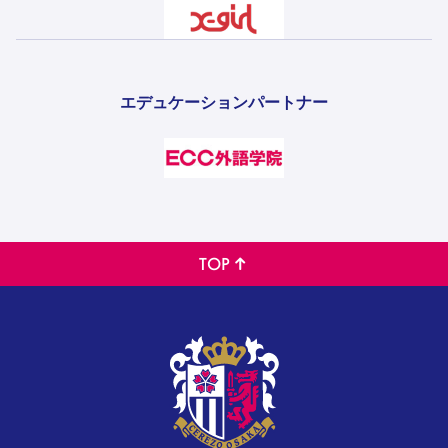
エデュケーションパートナー
TOP