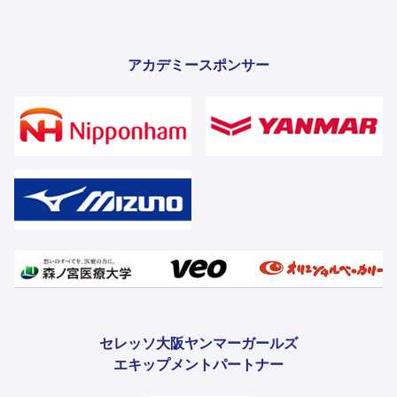
アカデミースポンサー
セレッソ大阪ヤンマーガールズ
エキップメントパートナー