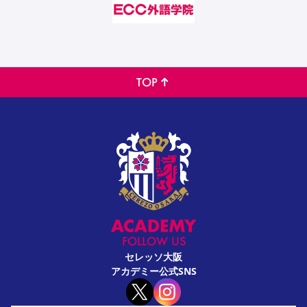
TOP
FOLLOW US
セレッソ大阪
アカデミー公式SNS