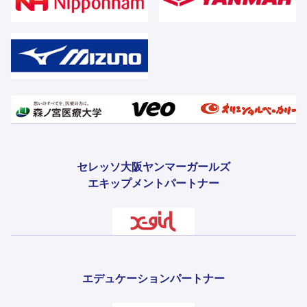
セレッソ大阪ヤンマーガールズ
エキップメントパートナー
エデュケーションパートナー