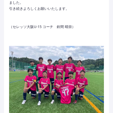
ました。
引き続きよろしくお願いいたします。
（セレッソ大阪U-15 コーチ 鈴間 晴崇）