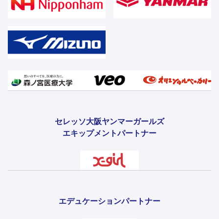
セレッソ大阪ヤンマーガールズ
エキップメントパートナー
エデュケーションパートナー