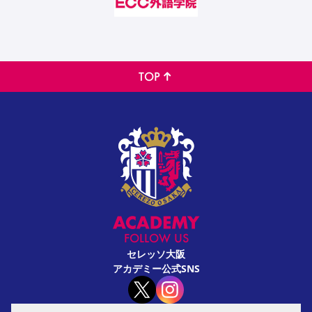
TOP
FOLLOW US
セレッソ大阪
アカデミー公式SNS