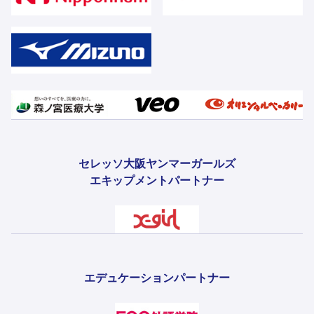
セレッソ大阪ヤンマーガールズ
エキップメントパートナー
エデュケーションパートナー