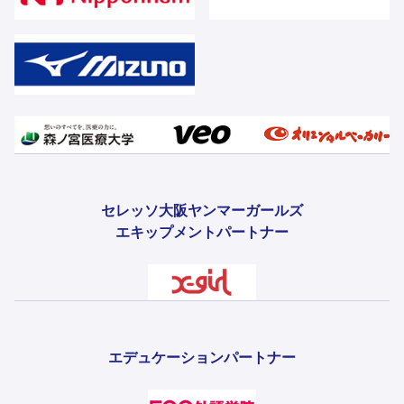
セレッソ大阪ヤンマーガールズ
エキップメントパートナー
エデュケーションパートナー