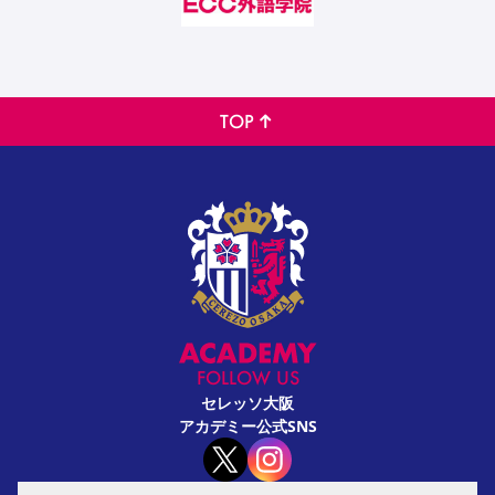
TOP
FOLLOW US
セレッソ大阪
アカデミー公式SNS