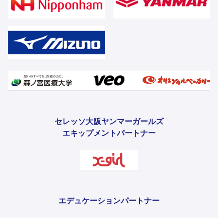
セレッソ大阪ヤンマーガールズ
エキップメントパートナー
エデュケーションパートナー