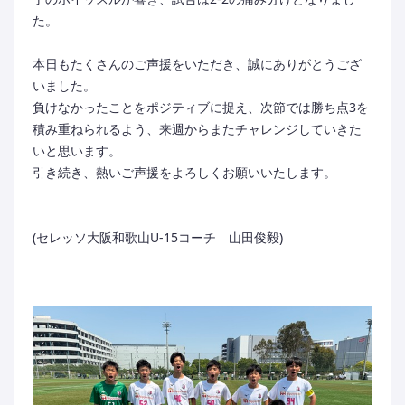
た。
本日もたくさんのご声援をいただき、誠にありがとうござ
いました。
負けなかったことをポジティブに捉え、次節では勝ち点3を
積み重ねられるよう、来週からまたチャレンジしていきた
いと思います。
引き続き、熱いご声援をよろしくお願いいたします。
(セレッソ大阪和歌山U-15コーチ 山田俊毅)