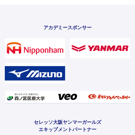
アカデミースポンサー
セレッソ大阪ヤンマーガールズ
エキップメントパートナー