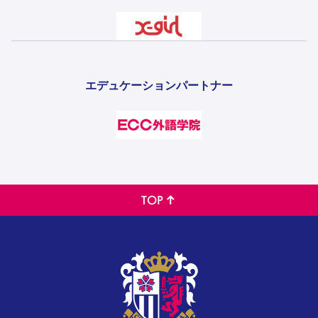
エデュケーションパートナー
TOP