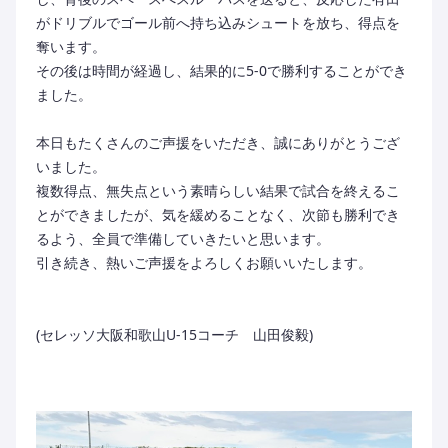
がドリブルでゴール前へ持ち込みシュートを放ち、得点を
奪います。
その後は時間が経過し、結果的に5-0で勝利することができ
ました。
本日もたくさんのご声援をいただき、誠にありがとうござ
いました。
複数得点、無失点という素晴らしい結果で試合を終えるこ
とができましたが、気を緩めることなく、次節も勝利でき
るよう、全員で準備していきたいと思います。
引き続き、熱いご声援をよろしくお願いいたします。
(セレッソ大阪和歌山U-15コーチ 山田俊毅)