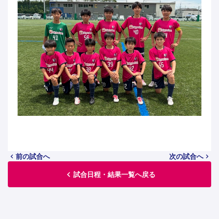
前の試合へ
次の試合へ
試合日程・結果一覧へ戻る