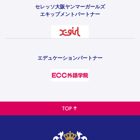
セレッソ大阪ヤンマーガールズ
エキップメントパートナー
エデュケーションパートナー
TOP