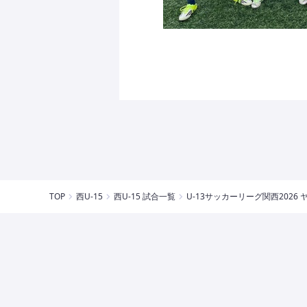
TOP
西U-15
西U-15 試合一覧
U-13サッカーリーグ関⻄2026