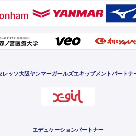
セレッソ大阪ヤンマーガールズ
エキップメントパートナ
エデュケーションパートナー