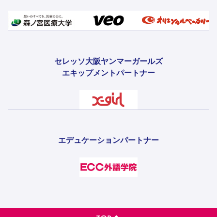
セレッソ大阪ヤンマーガールズ
エキップメントパートナー
エデュケーションパートナー