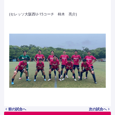
(セレッソ大阪西U-15コーチ 柿木 亮介)
前の試合へ
次の試合へ