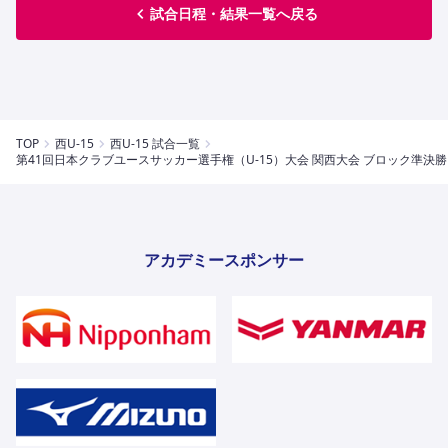
試合日程・結果一覧へ戻る
TOP
西U-15
西U-15 試合一覧
第41回日本クラブユースサッカー選手権（U-15）大会 関西大会 ブロック準決勝
アカデミースポンサー