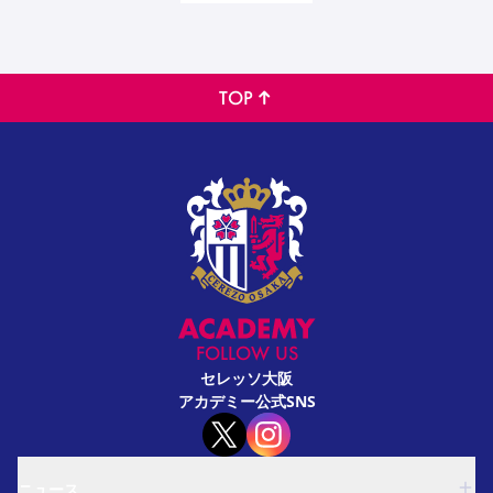
TOP
FOLLOW US
セレッソ大阪
アカデミー公式SNS
ニュース