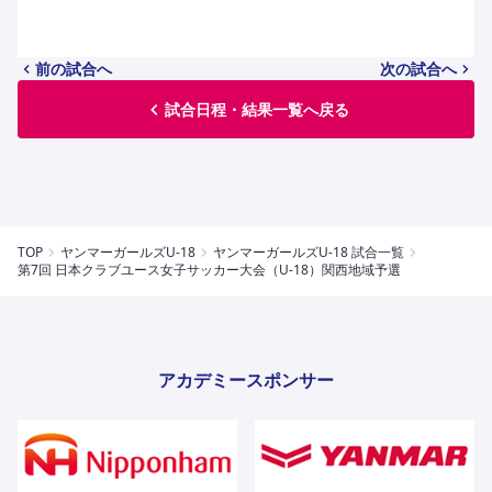
前の試合へ
次の試合へ
試合日程・結果一覧へ戻る
TOP
ヤンマーガールズU-18
ヤンマーガールズU-18 試合一覧
第7回 日本クラブユース女子サッカー大会（U-18）関西地域予選
アカデミースポンサー