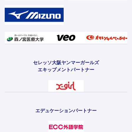
セレッソ大阪ヤンマーガールズ
エキップメントパートナー
エデュケーションパートナー